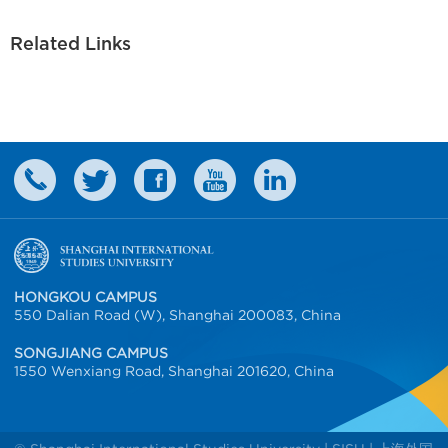
Related Links
HONGKOU CAMPUS
550 Dalian Road (W), Shanghai 200083, China
SONGJIANG CAMPUS
1550 Wenxiang Road, Shanghai 201620, China